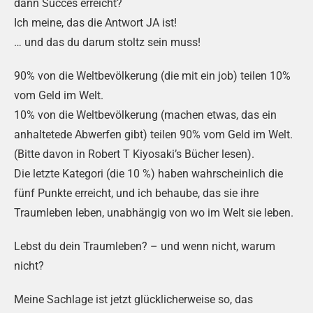
dann Succes erreicht?
Ich meine, das die Antwort JA ist!
… und das du darum stoltz sein muss!
90% von die Weltbevölkerung (die mit ein job) teilen 10%
vom Geld im Welt.
10% von die Weltbevölkerung (machen etwas, das ein
anhaltetede Abwerfen gibt) teilen 90% vom Geld im Welt.
(Bitte davon in Robert T Kiyosaki’s Bücher lesen).
Die letzte Kategori (die 10 %) haben wahrscheinlich die
fünf Punkte erreicht, und ich behaube, das sie ihre
Traumleben leben, unabhängig von wo im Welt sie leben.
Lebst du dein Traumleben? – und wenn nicht, warum
nicht?
Meine Sachlage ist jetzt glücklicherweise so, das