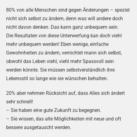
80% von alle Menschen sind gegen Änderungen – speziel
nicht sich selbst zu ändern, denn was will andere doch
nicht davon denken. Das kann ganz unbequem sein.
Die Resultaten von diese Unterwerfung kan doch viehl
mehr unbequem werden! Eben wenige, einfache
Gewohnheiten zu ändern, vernichtet mann sich selbst,
obwohl das Leben viehl, viehl mehr Spassvoll sein
werden könnte. Sie müssen selbstverständlich ihre
Lebensstil so lange wie sie wünschen behalten.
20% aber nehmen Rücksicht auf, dass Alles sich ändert
sehr schnell!
– Sie haben eine gute Zukunft zu begegnen.
– Sie wissen, das alte Möglichkeiten mit neue und oft
bessere ausgetauscht werden.