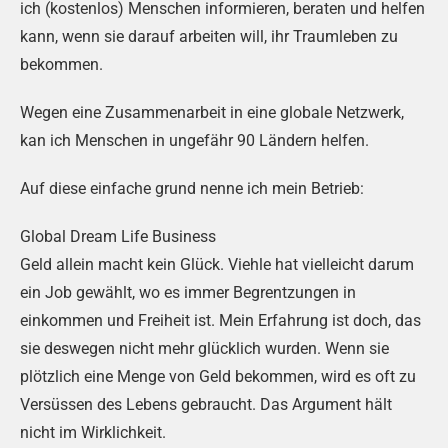
ich (kostenlos) Menschen informieren, beraten und helfen
kann, wenn sie darauf arbeiten will, ihr Traumleben zu
bekommen.
Wegen eine Zusammenarbeit in eine globale Netzwerk,
kan ich Menschen in ungefähr 90 Ländern helfen.
Auf diese einfache grund nenne ich mein Betrieb:
Global Dream Life Business
Geld allein macht kein Glück. Viehle hat vielleicht darum
ein Job gewählt, wo es immer Begrentzungen in
einkommen und Freiheit ist. Mein Erfahrung ist doch, das
sie deswegen nicht mehr glücklich wurden. Wenn sie
plötzlich eine Menge von Geld bekommen, wird es oft zu
Versüssen des Lebens gebraucht. Das Argument hält
nicht im Wirklichkeit.