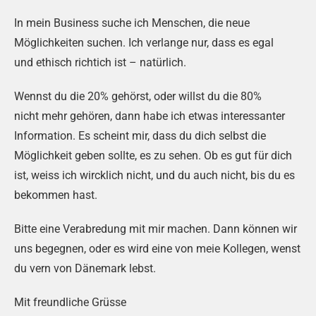
In mein Business suche ich Menschen, die neue
Möglichkeiten suchen. Ich verlange nur, dass es egal
und ethisch richtich ist – natürlich.
Wennst du die 20% gehörst, oder willst du die 80%
nicht mehr gehören, dann habe ich etwas interessanter
Information. Es scheint mir, dass du dich selbst die
Möglichkeit geben sollte, es zu sehen. Ob es gut für dich
ist, weiss ich wircklich nicht, und du auch nicht, bis du es
bekommen hast.
Bitte eine Verabredung mit mir machen. Dann können wir
uns begegnen, oder es wird eine von meie Kollegen, wenst
du vern von Dänemark lebst.
Mit freundliche Grüsse