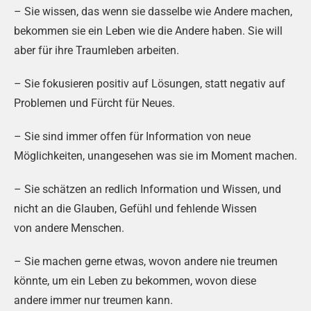
– Sie wissen, das wenn sie dasselbe wie Andere machen,
bekommen sie ein Leben wie die Andere haben. Sie will
aber für ihre Traumleben arbeiten.
– Sie fokusieren positiv auf Lösungen, statt negativ auf
Problemen und Fürcht für Neues.
– Sie sind immer offen für Information von neue
Möglichkeiten, unangesehen was sie im Moment machen.
– Sie schätzen an redlich Information und Wissen, und
nicht an die Glauben, Gefühl und fehlende Wissen
von andere Menschen.
– Sie machen gerne etwas, wovon andere nie treumen
könnte, um ein Leben zu bekommen, wovon diese
andere immer nur treumen kann.