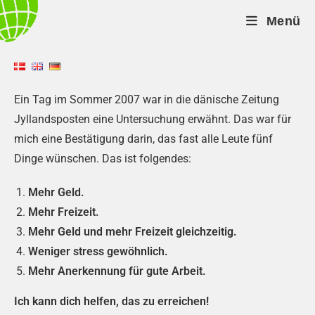
Menü
Ein Tag im Sommer 2007 war in die dänische Zeitung
Jyllandsposten eine Untersuchung erwähnt. Das war für
mich eine Bestätigung darin, das fast alle Leute fünf
Dinge wünschen. Das ist folgendes:
Mehr Geld.
Mehr Freizeit.
Mehr Geld und mehr Freizeit gleichzeitig.
Weniger stress gewöhnlich.
Mehr Anerkennung für gute Arbeit.
Ich kann dich helfen, das zu erreichen!