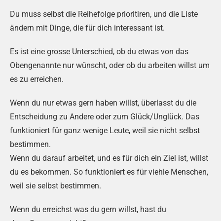
Du muss selbst die Reihefolge prioritiren, und die Liste
ändern mit Dinge, die für dich interessant ist.
Es ist eine grosse Unterschied, ob du etwas von das
Obengenannte nur wünscht, oder ob du arbeiten willst um
es zu erreichen.
Wenn du nur etwas gern haben willst, überlasst du die
Entscheidung zu Andere oder zum Glück/Unglück. Das
funktioniert für ganz wenige Leute, weil sie nicht selbst
bestimmen.
Wenn du darauf arbeitet, und es für dich ein Ziel ist, willst
du es bekommen. So funktioniert es für viehle Menschen,
weil sie selbst bestimmen.
Wenn du erreichst was du gern willst, hast du