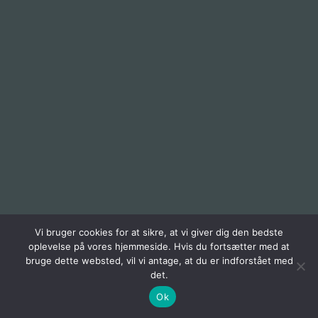
Vi bruger cookies for at sikre, at vi giver dig den bedste
oplevelse på vores hjemmeside. Hvis du fortsætter med at
bruge dette websted, vil vi antage, at du er indforstået med
det.
Ok